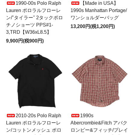
1990-00s Polo Ralph
【Made in USA】
Lauren ポロラルフローレ
1990s Manhattan Portage/
ン/"タイラー" 2タックポロ
ワンショルダーバッグ
チノショーツ PPS#1-
13,200円(税1,200円)
3,TRD【W36xL8.5】
9,900円(税900円)
2010-20s Polo Ralph
1990s
Lauren ポロラルフローレ
Abercrombie&Fitch アバク
ン/コットンメッシュ ポロ
ロンビー&フィッチ/プレイ