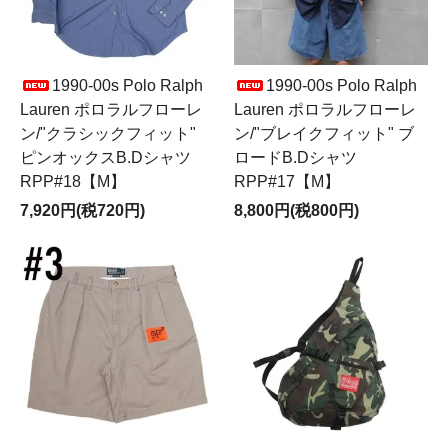
1990-00s Polo Ralph
1990-00s Polo Ralph
Lauren ポロラルフローレ
Lauren ポロラルフローレ
ン/"クラシックフィット"
ン/"ブレイクフィット" ブ
ピンオックスB.Dシャツ
ロードB.Dシャツ
RPP#18【M】
RPP#17【M】
7,920円(税720円)
8,800円(税800円)