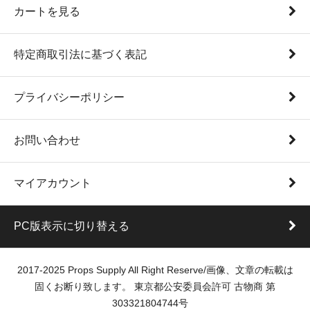
カートを見る
特定商取引法に基づく表記
プライバシーポリシー
お問い合わせ
マイアカウント
PC版表示に切り替える
2017-2025 Props Supply All Right Reserve/画像、文章の転載は
固くお断り致します。 東京都公安委員会許可 古物商 第
303321804744号