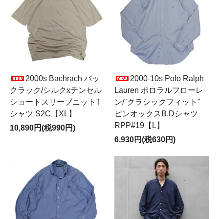
2000s Bachrach バッ
2000-10s Polo Ralph
クラック/シルクxテンセル
Lauren ポロラルフローレ
ショートスリーブニットT
ン/"クラシックフィット"
シャツ S2C【XL】
ピンオックスB.Dシャツ
RPP#19【L】
10,890円(税990円)
6,930円(税630円)