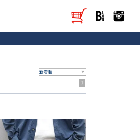
新着順
1