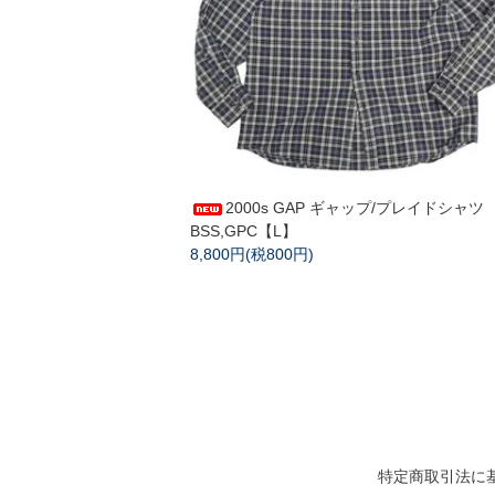
2000s GAP ギャップ/プレイドシャツ
BSS,GPC【L】
8,800円(税800円)
特定商取引法に