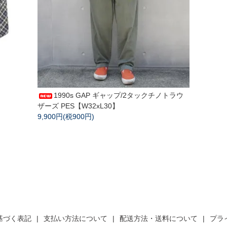
1990s GAP ギャップ/2タックチノトラウ
ザーズ PES【W32xL30】
9,900円(税900円)
基づく表記
支払い方法について
配送方法・送料について
プラ