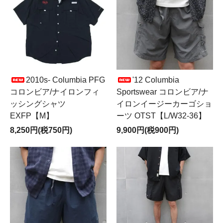
2010s- Columbia PFG
'12 Columbia
コロンビア/ナイロンフィ
Sportswear コロンビア/ナ
ッシングシャツ
イロンイージーカーゴショ
EXFP【M】
ーツ OTST【L/W32-36】
8,250円(税750円)
9,900円(税900円)