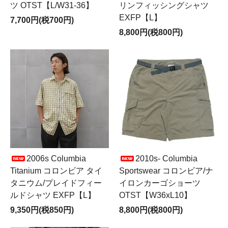
ツ OTST【L/W31-36】
リンフィッシングシャツ
EXFP【L】
7,700円(税700円)
8,800円(税800円)
2006s Columbia
2010s- Columbia
Titanium コロンビア タイ
Sportswear コロンビア/ナ
タニウム/プレイドフィー
イロンカーゴショーツ
ルドシャツ EXFP【L】
OTST【W36xL10】
9,350円(税850円)
8,800円(税800円)