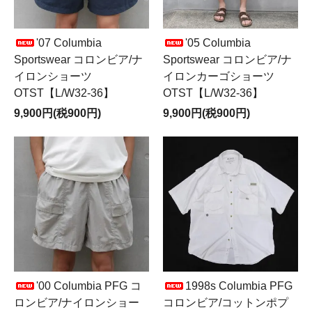
'07 Columbia
'05 Columbia
Sportswear コロンビア/ナ
Sportswear コロンビア/ナ
イロンショーツ
イロンカーゴショーツ
OTST【L/W32-36】
OTST【L/W32-36】
9,900円(税900円)
9,900円(税900円)
'00 Columbia PFG コ
1998s Columbia PFG
ロンビア/ナイロンショー
コロンビア/コットンポプ