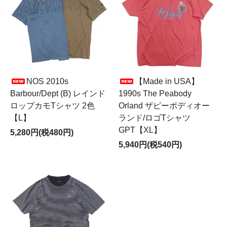
NOS 2010s
【Made in USA】
Barbour/Dept (B) レインド
1990s The Peabody
ロップカモTシャツ 2色
Orland ザピーポディオー
【L】
ランド/ロゴTシャツ
GPT【XL】
5,280円(税480円)
5,940円(税540円)