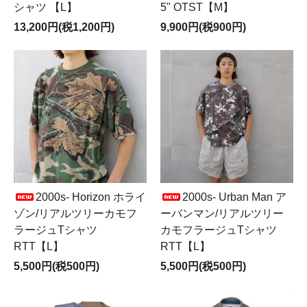
シャツ 【L】
5" OTST【M】
13,200円(税1,200円)
9,900円(税900円)
2000s- Horizon ホライ
2000s- Urban Man ア
ゾン/リアルツリーカモフ
ーバンマン/リアルツリー
ラージュTシャツ
カモフラージュTシャツ
RTT【L】
RTT【L】
5,500円(税500円)
5,500円(税500円)