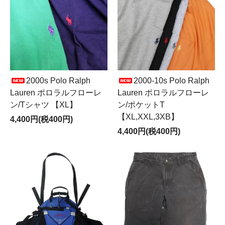
2000s Polo Ralph
2000-10s Polo Ralph
Lauren ポロラルフローレ
Lauren ポロラルフローレ
ン/Tシャツ 【XL】
ン/ポケットT
【XL,XXL,3XB】
4,400円(税400円)
4,400円(税400円)