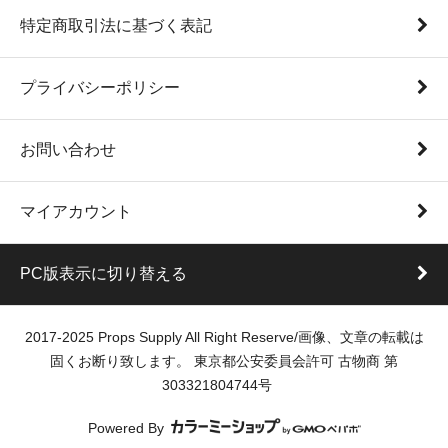
特定商取引法に基づく表記
プライバシーポリシー
お問い合わせ
マイアカウント
PC版表示に切り替える
2017-2025 Props Supply All Right Reserve/画像、文章の転載は
固くお断り致します。 東京都公安委員会許可 古物商 第
303321804744号
Powered By