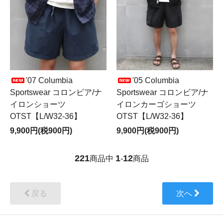
'07 Columbia
'05 Columbia
Sportswear コロンビア/ナ
Sportswear コロンビア/ナ
イロンショーツ
イロンカーゴショーツ
OTST【L/W32-36】
OTST【L/W32-36】
9,900円(税900円)
9,900円(税900円)
221
1
12
商品中
-
商品
戻る
次へ