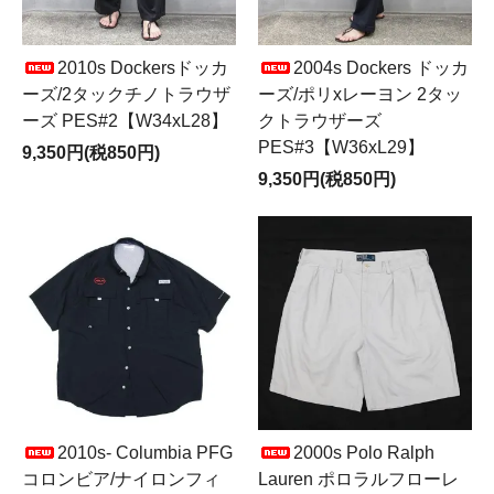
2010s Dockersドッカ
2004s Dockers ドッカ
ーズ/2タックチノトラウザ
ーズ/ポリxレーヨン 2タッ
ーズ PES#2【W34xL28】
クトラウザーズ
PES#3【W36xL29】
9,350円(税850円)
9,350円(税850円)
2010s- Columbia PFG
2000s Polo Ralph
コロンビア/ナイロンフィ
Lauren ポロラルフローレ