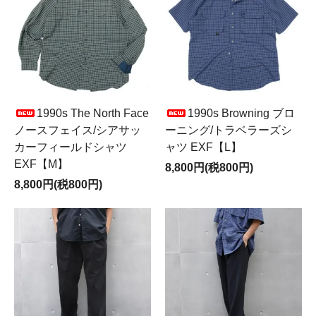
1990s The North Face
1990s Browning ブロ
ノースフェイス/シアサッ
ーニング/トラベラーズシ
カーフィールドシャツ
ャツ EXF【L】
EXF【M】
8,800円(税800円)
8,800円(税800円)