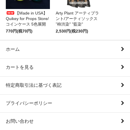
【Made in USA】
Arty Plant アーティプラ
Quikey for Props Store/
ント/アーティソックス
コインケース 5色展開
”柿渋染" "藍染"
770円(税70円)
2,530円(税230円)
ホーム
カートを見る
特定商取引法に基づく表記
プライバシーポリシー
お問い合わせ