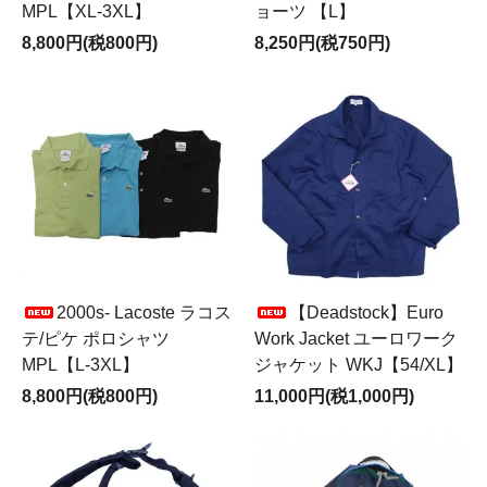
MPL【XL-3XL】
ョーツ 【L】
8,800円(税800円)
8,250円(税750円)
2000s- Lacoste ラコス
【Deadstock】Euro
テ/ピケ ポロシャツ
Work Jacket ユーロワーク
MPL【L-3XL】
ジャケット WKJ【54/XL】
8,800円(税800円)
11,000円(税1,000円)