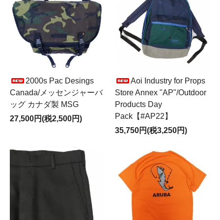
2000s Pac Desings
Aoi Industry for Props
Canada/メッセンジャーバ
Store Annex "AP"/Outdoor
ッグ カナダ製 MSG
Products Day
Pack【#AP22】
27,500円(税2,500円)
35,750円(税3,250円)