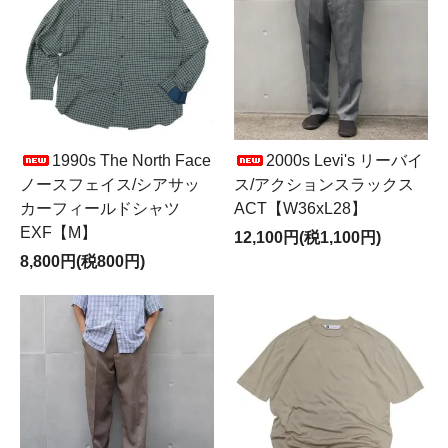
1990s The North Face
2000s Levi's リーバイ
ノースフェイス/シアサッ
ス/アクションスラックス
カーフィールドシャツ
ACT【W36xL28】
EXF【M】
12,100円(税1,100円)
8,800円(税800円)