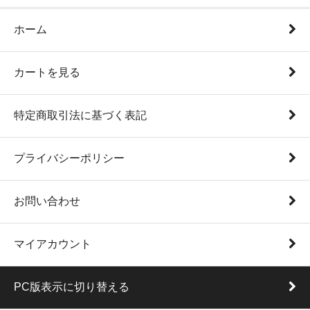
ホーム
カートを見る
特定商取引法に基づく表記
プライバシーポリシー
お問い合わせ
マイアカウント
PC版表示に切り替える