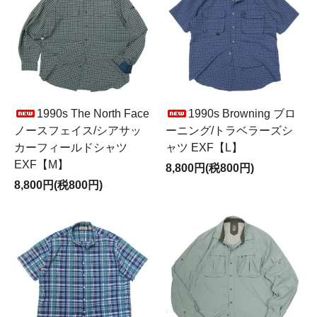
1990s The North Face
1990s Browning ブロ
ノースフェイス/シアサッ
ーニング/トラベラーズシ
カーフィールドシャツ
ャツ EXF【L】
EXF【M】
8,800円(税800円)
8,800円(税800円)