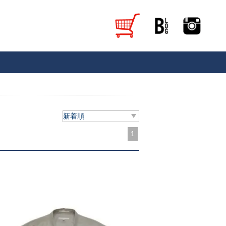
新着順
1