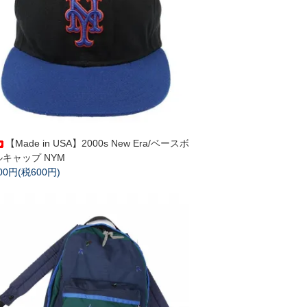
【Made in USA】2000s New Era/ベースボ
キャップ NYM
600円(税600円)