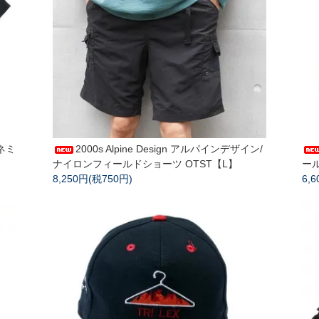
エネミ
2000s Alpine Design アルパインデザイン/
ナイロンフィールドショーツ OTST【L】
ール
8,250円(税750円)
6,