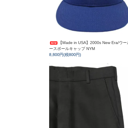
【Made in USA】2000s New Era/ウ
ースボールキャップ NYM
8,800円(税800円)