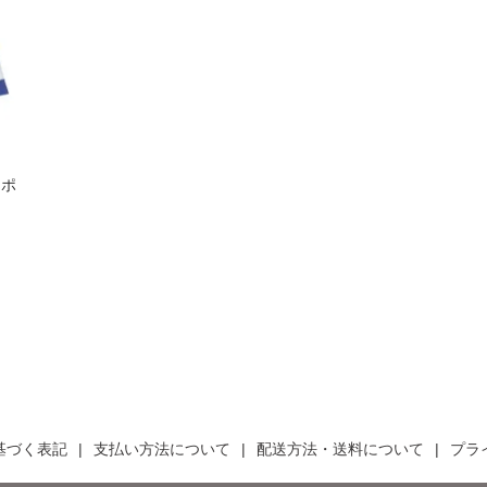
スポ
基づく表記
支払い方法について
配送方法・送料について
プラ