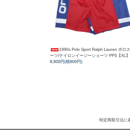
1990s Polo Sport Ralph Lauren ポロ
ーツ/ナイロンイージーショーツ PPS【XL】
8,800円(税800円)
特定商取引法に