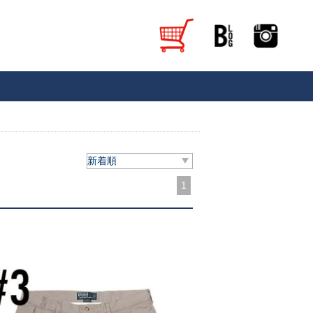
新着順
1