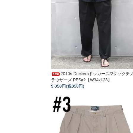
2010s Dockersドッカーズ/2タックチ
ラウザーズ PES#2【W34xL28】
9,350円(税850円)