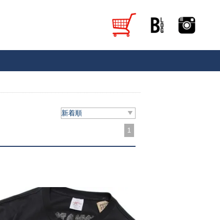
新着順
1