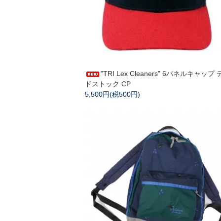
"TRI Lex Cleaners" 6パネルキャップ
ドストック CP
5,500円(税500円)