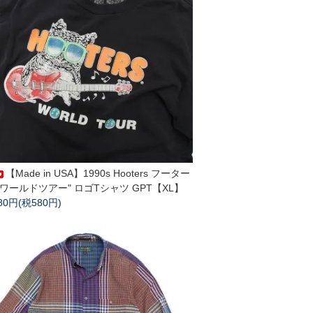
【Made in USA】1990s Hooters フーター
"ワールドツアー" ロゴTシャツ GPT【XL】
380円(税580円)