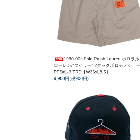
1990-00s Polo Ralph Lauren ポロラ
ローレン/"タイラー" 2タックポロチノショ
PPS#1-3,TRD【W36xL8.5】
9,900円(税900円)