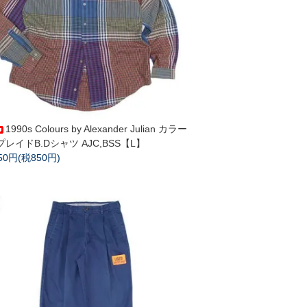
1990s Colours by Alexander Julian カラー
プレイドB.Dシャツ AJC,BSS【L】
350円(税850円)